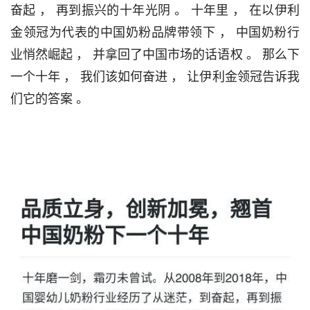
奋起 ， 再到振兴的十年光阴 。 十年里 ， 在以伊利
金领冠为代表的中国奶粉品牌带领下 ， 中国奶粉行
业悄然崛起 ， 并拿回了中国市场的话语权 。 那么下
一个十年 ， 我们该如何奋进 ， 让伊利金领冠告诉我
们它的答案 。                                 
