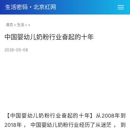
首页
>
生活
> >
中国婴幼儿奶粉行业奋起的十年
2026-05-08
【中国婴幼儿奶粉行业奋起的十年】从2008年到
2018年 ， 中国婴幼儿奶粉行业经历了从迷茫 ， 到