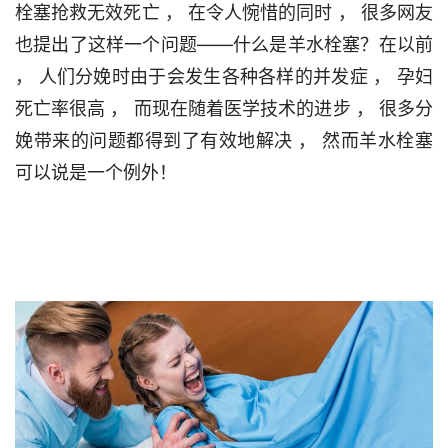
栓塞抢救无效死亡 ， 在令人惋惜的同时 ， 很多网友
也提出了这样一个问题——什么是羊水栓塞？在以前 
， 人们分娩时由于会发生各种各样的并发症 ， 孕妇
死亡率很高 ， 而现在随着医学技术的进步 ， 很多分
娩带来的问题都得到了有效地解决 ， 然而羊水栓塞
可以说是一个例外！                                
