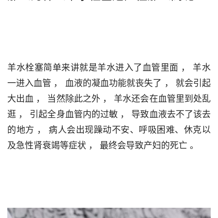
羊水栓塞简单来讲就是羊水进入了血管里面 ， 羊水
一进入血管 ， 血液的凝血功能就丧失了 ， 就会引起
大出血 ， 当然除此之外 ， 羊水还会在血管里到处乱
逛 ， 引起全身血管内的过敏 ， 导致血液去不了该去
的地方 ， 病人会出现躁动不安、呼吸困难、休克以
及急性肾衰竭等症状 ， 最终会导致产妇的死亡 。                                 
