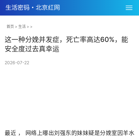
首页
>
生活
> >
这一种分娩并发症，死亡率高达60%，能
安全度过去真幸运
2026-07-22
最近 ， 网络上曝出刘强东的妹妹疑是分娩室因羊水