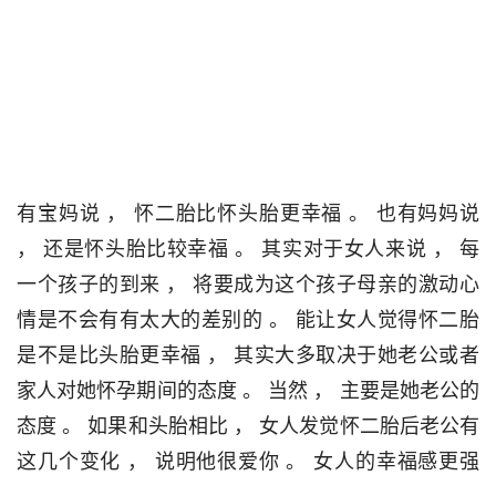
有宝妈说 ， 怀二胎比怀头胎更幸福 。 也有妈妈说 
， 还是怀头胎比较幸福 。 其实对于女人来说 ， 每
一个孩子的到来 ， 将要成为这个孩子母亲的激动心
情是不会有有太大的差别的 。 能让女人觉得怀二胎
是不是比头胎更幸福 ， 其实大多取决于她老公或者
家人对她怀孕期间的态度 。 当然 ， 主要是她老公的
态度 。 如果和头胎相比 ， 女人发觉怀二胎后老公有
这几个变化 ， 说明他很爱你 。 女人的幸福感更强 