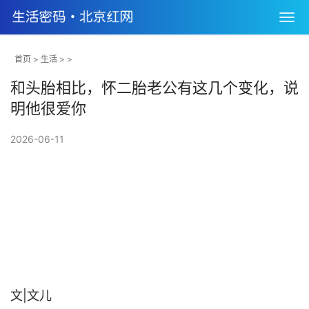
首页
>
生活
> >
和头胎相比，怀二胎老公有这几个变化，说
明他很爱你
2026-06-11
文|文儿                                
