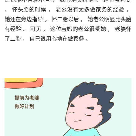
， 怀头胎的时候 ， 老公没有太多做家务的经验 ， 
她还在旁边指导 。 怀二胎以后 ， 她老公明显比头胎
有经验 。 可见 ， 这位宝妈的老公很爱她 ， 老婆怀
了二胎 ， 自己很用心地在做家务 。                                 
