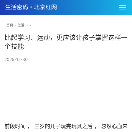
首页
>
生活
> >
比起学习、运动，更应该让孩子掌握这样一
个技能
2025-12-30
前段时间 ， 三岁的儿子玩完玩具之后 ， 忽然心血来