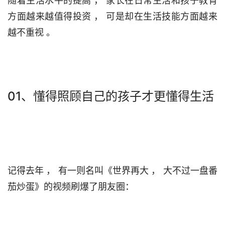
随着生活水平的提高 ， 家长在日常生活和孩子教育
方面越来越值得投资 ， 可是却在生活技能方面越来
越不重视 。                                 

01、懂得照顾自己的孩子才更懂得生活
记得去年 ， 有一则名叫《世界再大 ， 大不过一盘番
茄炒蛋》的视频刷爆了朋友圈：                                
