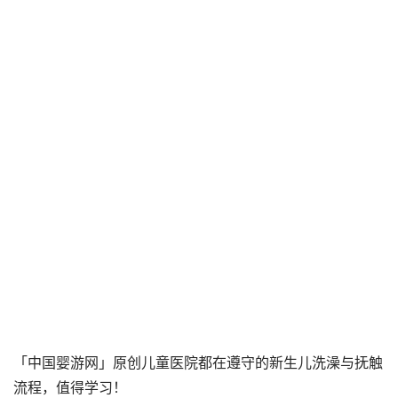
「中国婴游网」原创儿童医院都在遵守的新生儿洗澡与抚触
流程，值得学习！