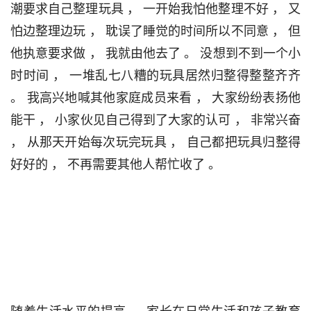
潮要求自己整理玩具 ， 一开始我怕他整理不好 ， 又
怕边整理边玩 ， 耽误了睡觉的时间所以不同意 ， 但
他执意要求做 ， 我就由他去了 。 没想到不到一个小
时时间 ， 一堆乱七八糟的玩具居然归整得整整齐齐 
。 我高兴地喊其他家庭成员来看 ， 大家纷纷表扬他
能干 ， 小家伙见自己得到了大家的认可 ， 非常兴奋 
， 从
那天开始
每次玩完玩具 ， 自己都把玩具归整得
好好的 ， 不再需要其他人帮忙收了 。                                 
