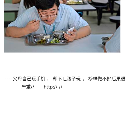
----父母自己玩手机 ， 却不让孩子玩 ， 榜样做不好后果很
严重//---- http:// //                                
