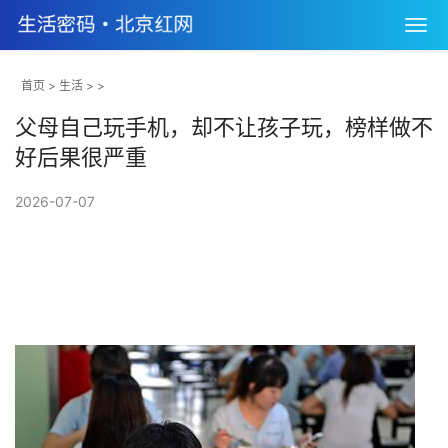
首页
>
生活
> >
父母自己玩手机，却不让孩子玩，榜样做不
好后果很严重
2026-07-07