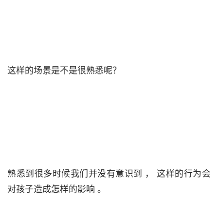
这样的场景是不是很熟悉呢？                                

熟悉到很多时候我们并没有意识到 ， 这样的行为会
对孩子造成怎样的影响 。                                 
