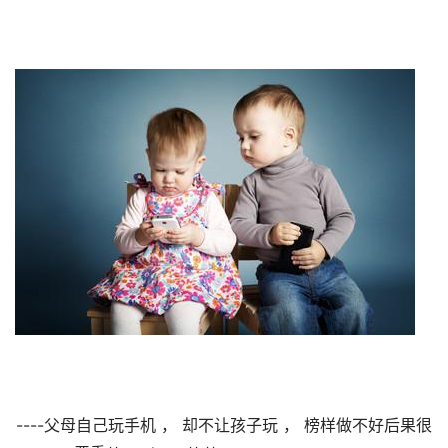
----父母自己玩手机 ， 却不让孩子玩 ， 榜样做不好后果很