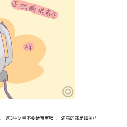
， 这3种尽量不要给宝宝喝 ， 满满的都是细菌//