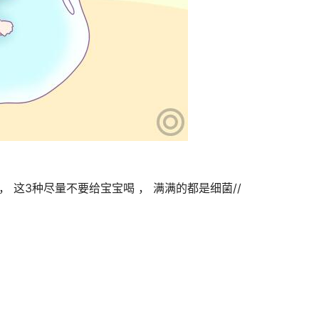
， 这3种尽量不要给宝宝喝 ， 满满的都是细菌//