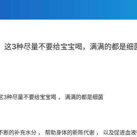
，这3种尽量不要给宝宝喝，满满的都是细