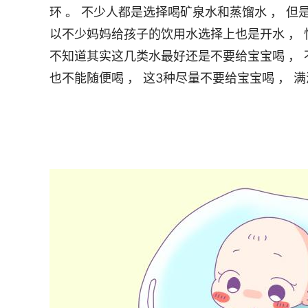
环 。 不少人都是选择喝矿泉水和蒸馏水 ， 但
以不少妈妈给孩子的饮用水选择上也是开水 ， 
不知道其实这几类水最好还是不要给宝宝喝 ， 