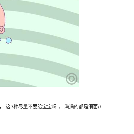
， 这3种尽量不要给宝宝喝 ， 满满的都是细菌//