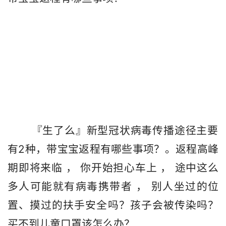
       『生了么』新型冠状病毒传播途径主要
有2种，带宝宝返程有哪些事项？。返程高峰
期即将来临 ， 你开始担心车上 ， 途中这么
多人可能就有病毒携带者 ， 别人坐过的位
置、摸过的扶手安全吗？孩子会被传染吗？
买不到儿童口罩该怎么办？