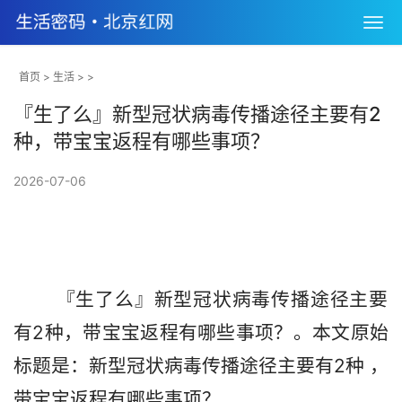
首页
>
生活
> >
『生了么』新型冠状病毒传播途径主要有2
种，带宝宝返程有哪些事项？
2026-07-06
       『生了么』新型冠状病毒传播途径主要
有2种，带宝宝返程有哪些事项？。本文原始
标题是：新型冠状病毒传播途径主要有2种 ， 