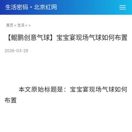
首页
>
生活
> >
【鲲鹏创意气球】宝宝宴现场气球如何布置
2026-03-29
       本文原始标题是：宝宝宴现场气球如何