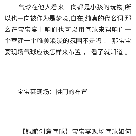
       气球在他人看来一向都是小孩的玩物,所
以也一向被作为是梦境,自在,纯真的代名词.那
么在宝宝宴上咱们也可以用气球来帮咱们一
个营建一个唯美浪漫的氛围不是吗 。 那宝宝
       【鲲鹏创意气球】宝宝宴现场气球如何