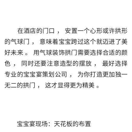
       在酒店的门口 ， 安置一个心形或许拱形
的气球门 ， 意味着宝宝跨过这个就迈进了美
好未来 。 用气球装饰拱门需要选择合适的颜
色 ， 同时还要注意造型的摆放 ， 最好选择
专业的宝宝宴策划公司 ， 为你打造更加独一