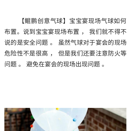
       【鲲鹏创意气球】宝宝宴现场气球如何
布置。说到宝宝宴现场布置 ， 我们就不得不
说的是安全问题 。 虽然气球对于宴会的现场
危险性不是很高 ， 但是我们还要注意防火等