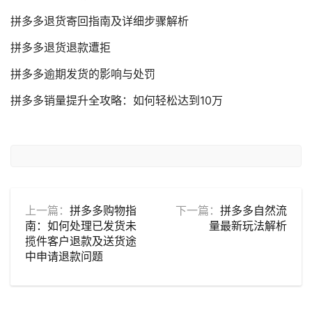
拼多多退货寄回指南及详细步骤解析
拼多多退货退款遭拒
拼多多逾期发货的影响与处罚
拼多多销量提升全攻略：如何轻松达到10万
上一篇：
拼多多购物指
下一篇：
拼多多自然流
南：如何处理已发货未
量最新玩法解析
揽件客户退款及送货途
中申请退款问题