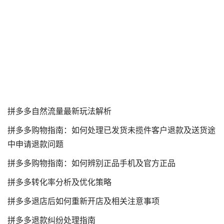
拼多多自然流量最新玩法解析
拼多多购物指南：如何处理已发货未揽件客户退款及送货途
中申请退款问题
拼多多购物指南：如何辨别正品手机及官方正品
拼多多转化率分析及优化策略
拼多多退店后如何重新开店及相关注意事项
拼多多退款纠纷处理指南