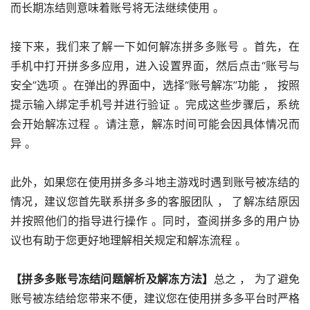
而长期冻结则意味着账号将无法继续使用 。
接下来，我们来了解一下如何解冻拼多多账号 。首先，在
手机中打开拼多多应用，进入设置界面，然后点击“账号与
安全”选项 。在弹出的界面中，选择“账号解冻”功能 ， 按照
提示输入绑定手机号并进行验证 。完成这些步骤后，系统
会开始解冻过程 。请注意，解冻时间可能会因具体情况而
异 。
此外，如果您在使用拼多多斗地主游戏时遇到账号被冻结的
情况，建议您首先联系拼多多的客服团队 ， 了解冻结原因
并按照他们的指导进行操作 。同时，查阅拼多多的用户协
议也有助于您更好地理解相关规定和解冻流程 。
【拼多多账号冻结问题解析及解冻方法】
总之 ， 为了避免
账号被冻结给您带来不便，建议您在使用拼多多平台时严格