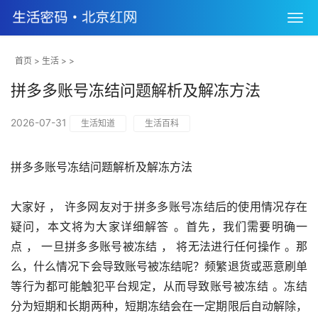
首页
>
生活
> >
拼多多账号冻结问题解析及解冻方法
2026-07-31
生活知道
生活百科
拼多多账号冻结问题解析及解冻方法
大家好 ， 许多网友对于拼多多账号冻结后的使用情况存在
疑问，本文将为大家详细解答 。首先，我们需要明确一
点 ， 一旦拼多多账号被冻结 ， 将无法进行任何操作 。那
么，什么情况下会导致账号被冻结呢？频繁退货或恶意刷单
等行为都可能触犯平台规定，从而导致账号被冻结 。冻结
分为短期和长期两种，短期冻结会在一定期限后自动解除，