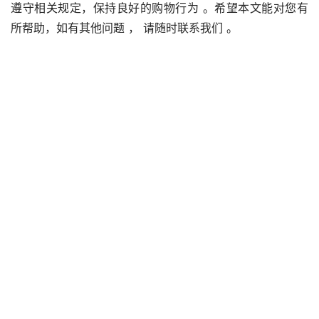
遵守相关规定，保持良好的购物行为 。希望本文能对您有
所帮助，如有其他问题 ， 请随时联系我们 。