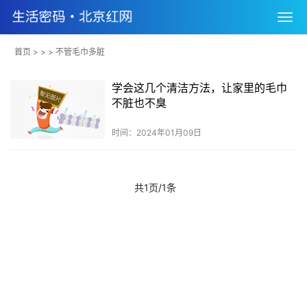
首页
> > > 不管毛巾多脏
学会这几个清洁方法，让家里的毛巾
不脏也不臭
时间：2024年01月09日
共1页/1条