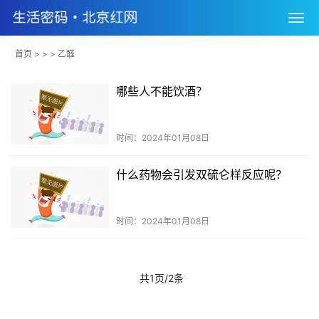
首页
> > > 乙醛
哪些人不能饮酒？
时间：2024年01月08日
什么药物会引发双硫仑样反应呢？
时间：2024年01月08日
共1页/2条