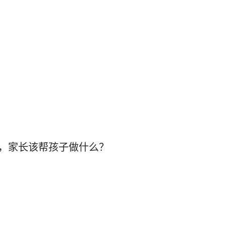
，家长该帮孩子做什么？