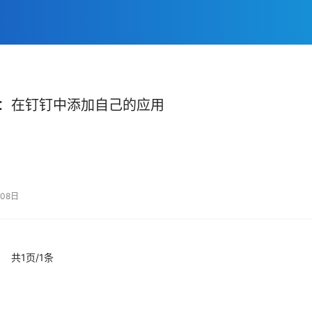
：在钉钉中添加自己的应用
08日
共1页/1条