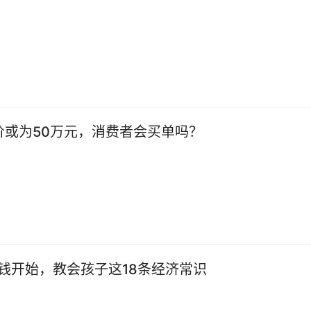
价或为50万元，消费者会买单吗？
钱开始，教会孩子这18条经济常识