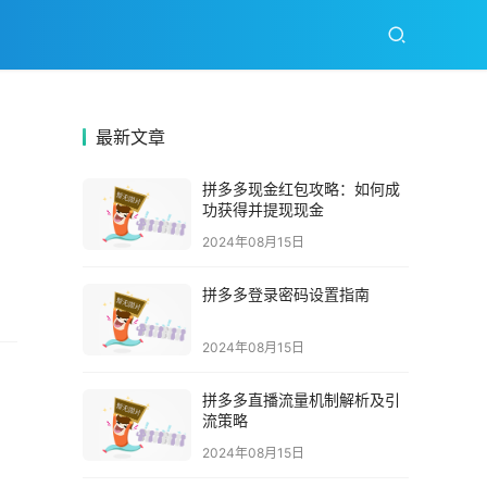
最新文章
拼多多现金红包攻略：如何成
功获得并提现现金
2024年08月15日
拼多多登录密码设置指南
2024年08月15日
拼多多直播流量机制解析及引
流策略
2024年08月15日