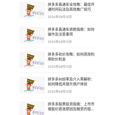
拼多多直通车全攻略：最佳开
通时间玩法及高效推广技巧
2024年08月15日
拼多多直通车退款指南：如何
操作及注意事项
2024年08月15日
拼多多砍价攻略：如何高效利
用砍价机会
2024年08月15日
拼多多纠纷率及介入率解析：
如何降低并提升用户体验
2024年08月15日
拼多多股票投资指南：上市市
值股价高涨原因及融资历程解
析