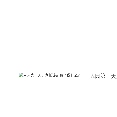
入园第一天