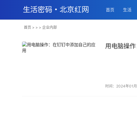
首页
生活
首页
> > > 企业内部
用电脑操作
时间：2024年01月