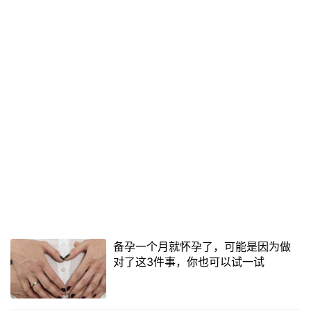
备孕一个月就怀孕了，可能是因为做
对了这3件事，你也可以试一试