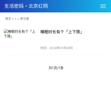
首页
> > > 参与者
睡眠时长有个「上下限」
时间：2024年01月08日
共1页/1条