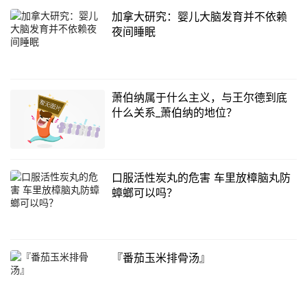
加拿大研究：婴儿大脑发育并不依赖
夜间睡眠
萧伯纳属于什么主义，与王尔德到底
什么关系_萧伯纳的地位？
口服活性炭丸的危害 车里放樟脑丸防
蟑螂可以吗？
『番茄玉米排骨汤』