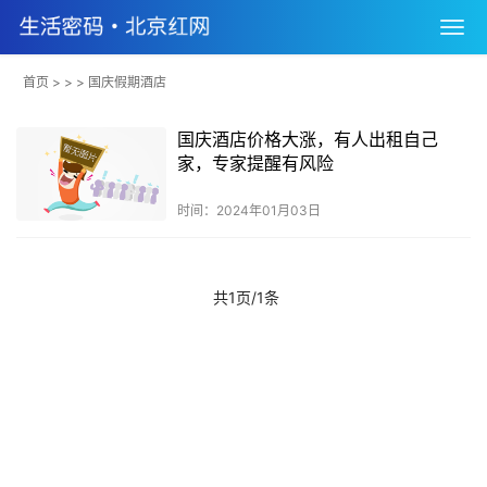
首页
> > > 国庆假期酒店
国庆酒店价格大涨，有人出租自己
家，专家提醒有风险
时间：2024年01月03日
共1页/1条