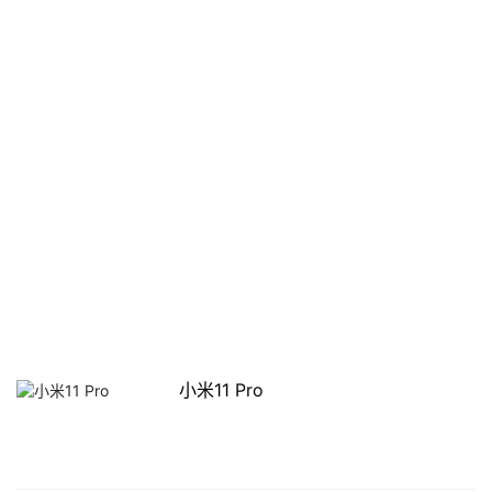
小米11 Pro