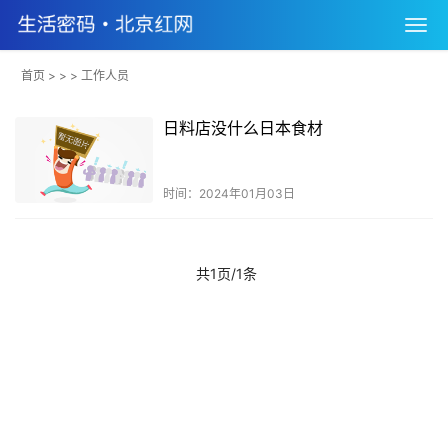
首页
> > > 工作人员
日料店没什么日本食材
时间：2024年01月03日
共1页/1条