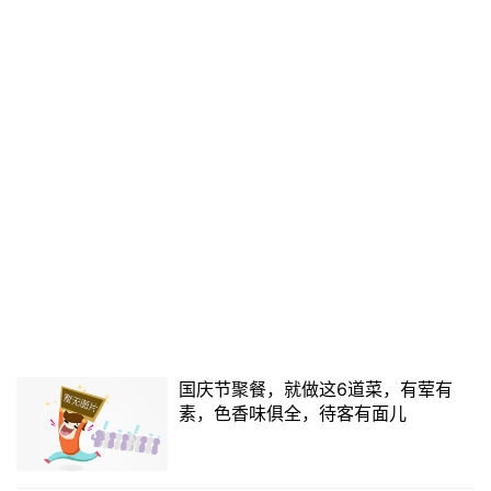
国庆节聚餐，就做这6道菜，有荤有
素，色香味俱全，待客有面儿