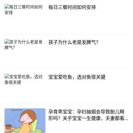
每日三餐时间如何安排
孩子为什么老是发脾气？
宝宝爱吃鱼，选对鱼很关键
孕育乖宝宝：孕妇抽烟会导致胎儿畸
形吗？关乎宝宝一生健康，夫妻都看
看