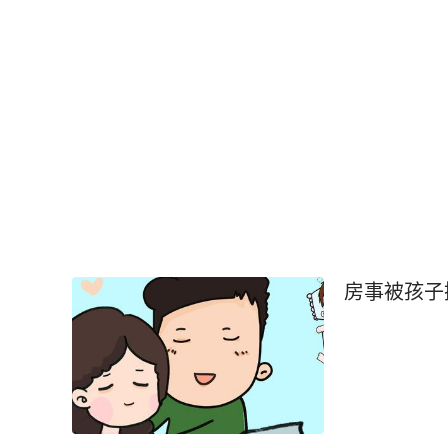
房事被孩子