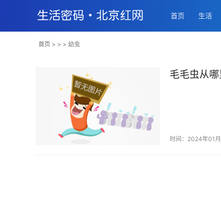
首页
生活
首页
> > > 幼虫
毛毛虫从哪
时间：2024年01月