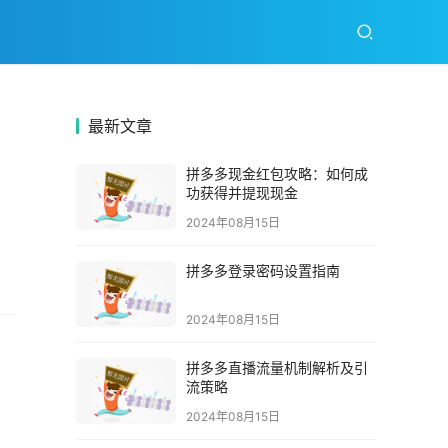
最新文章
拼多多现金红包攻略：如何成
功获得并提现现金
2024年08月15日
拼多多登录密码设置指南
2024年08月15日
拼多多直播流量机制解析及引
流策略
2024年08月15日