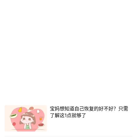
宝妈想知道自己恢复的好不好？只需
了解这1点就够了