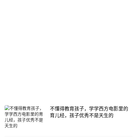
不懂得教育孩子，学学西方电影里的
育儿经，孩子优秀不是天生的