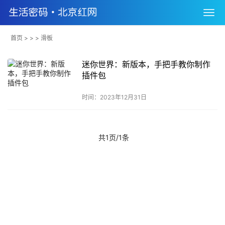
首页
> > > 滑板
迷你世界：新版本，手把手教你制作
插件包
时间：2023年12月31日
共1页/1条