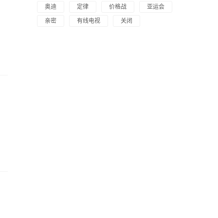
奥迪
定律
价格战
亚运会
亲密
有线电视
关闭