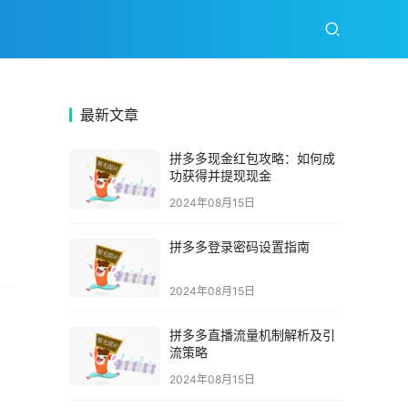
最新文章
拼多多现金红包攻略：如何成
功获得并提现现金
2024年08月15日
拼多多登录密码设置指南
2024年08月15日
拼多多直播流量机制解析及引
流策略
2024年08月15日