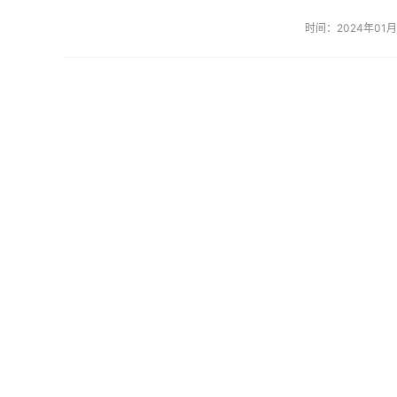
时间：2024年01月