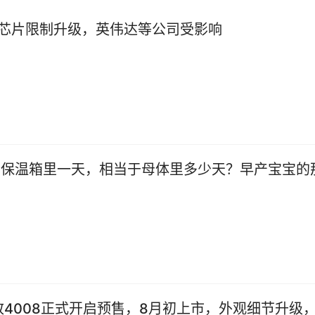
芯片限制升级，英伟达等公司受影响
标致4008正式开启预售，8月初上市，外观细节升级