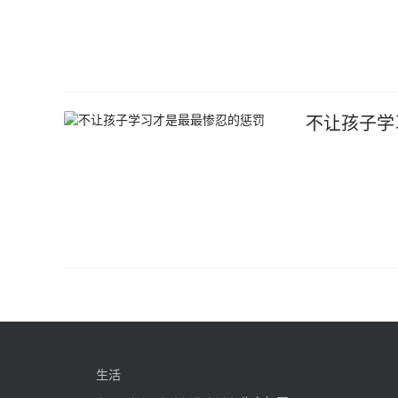
不让孩子学
生活