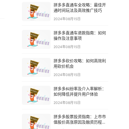
拼多多直通车全攻略：最佳开
通时间玩法及高效推广技巧
2024年08月15日
拼多多直通车退款指南：如何
操作及注意事项
2024年08月15日
拼多多砍价攻略：如何高效利
用砍价机会
2024年08月15日
拼多多纠纷率及介入率解析：
如何降低并提升用户体验
2024年08月15日
拼多多股票投资指南：上市市
值股价高涨原因及融资历程解
析