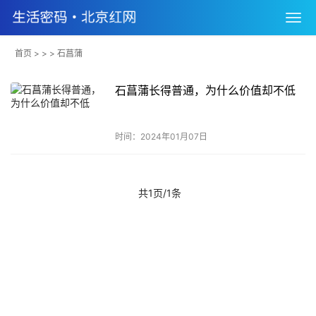
首页
> > > 石菖蒲
石菖蒲长得普通，为什么价值却不低
时间：2024年01月07日
共1页/1条