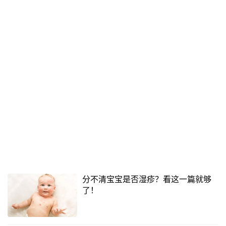
分不清宝宝是否湿疹？看这一篇就够
了！