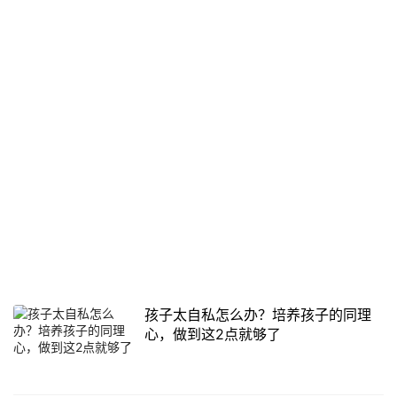
孩子太自私怎么办？培养孩子的同理
心，做到这2点就够了