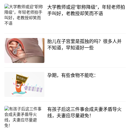
大学教师或迎“职称降级”，年轻老师拍
手叫好，老教授却笑而不语
胎儿在子宫里是孤独的吗？很多人并
不知道，早知道好一些
孕期，有些食物不能吃：
有孩子后这三件事会成夫妻矛盾导火
线，夫妻应尽量避免！