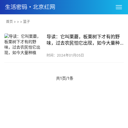
首页
> > > 篮子
导读：它叫栗蘑，板栗树下才有的野
味，过去农民怕它出现，如今大量种
植
时间：2024年01月05日
共1页/1条