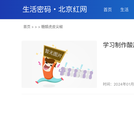
首页
生活
首页
> > > 糖醋虎皮尖椒
学习制作酸
时间：2024年01月