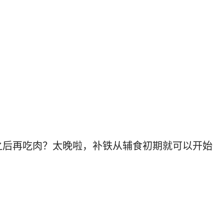
之后再吃肉？太晚啦，补铁从辅食初期就可以开始