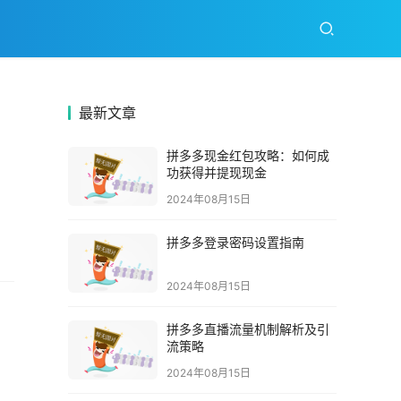
最新文章
拼多多现金红包攻略：如何成
功获得并提现现金
2024年08月15日
拼多多登录密码设置指南
2024年08月15日
拼多多直播流量机制解析及引
流策略
2024年08月15日