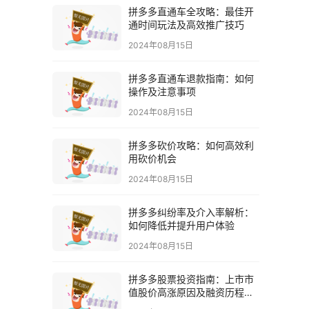
拼多多直通车全攻略：最佳开
通时间玩法及高效推广技巧
2024年08月15日
拼多多直通车退款指南：如何
操作及注意事项
2024年08月15日
拼多多砍价攻略：如何高效利
用砍价机会
2024年08月15日
拼多多纠纷率及介入率解析：
如何降低并提升用户体验
2024年08月15日
拼多多股票投资指南：上市市
值股价高涨原因及融资历程解
析