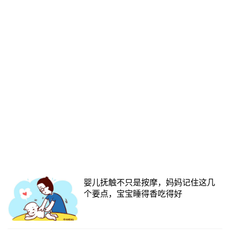
婴儿抚触不只是按摩，妈妈记住这几
个要点，宝宝睡得香吃得好