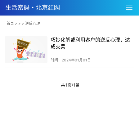
首页
> > > 逆反心理
巧妙化解或利用客户的逆反心理，达
成交易
时间：2024年01月01日
共1页/1条