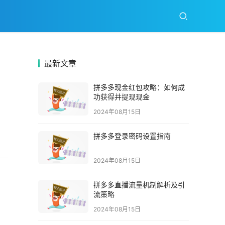
最新文章
？
拼多多现金红包攻略：如何成
功获得并提现现金
2024年08月15日
拼多多登录密码设置指南
2024年08月15日
拼多多直播流量机制解析及引
流策略
2024年08月15日