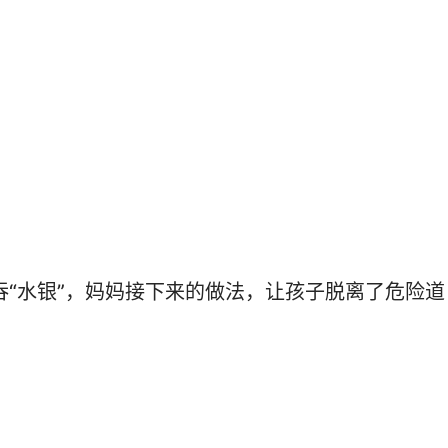
吞“水银”，妈妈接下来的做法，让孩子脱离了危险道