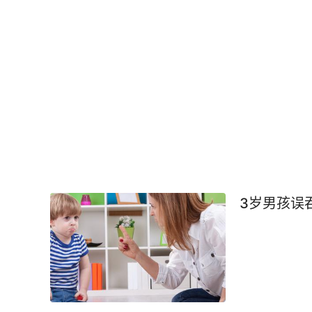
3岁男孩误