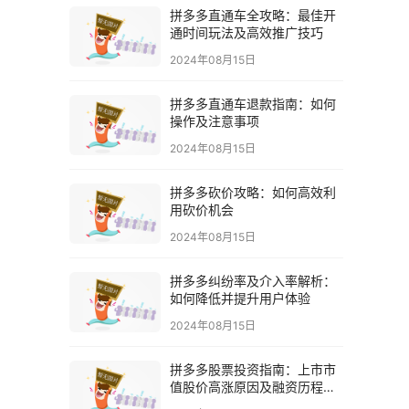
拼多多直通车全攻略：最佳开
通时间玩法及高效推广技巧
2024年08月15日
拼多多直通车退款指南：如何
操作及注意事项
2024年08月15日
拼多多砍价攻略：如何高效利
用砍价机会
2024年08月15日
拼多多纠纷率及介入率解析：
如何降低并提升用户体验
2024年08月15日
拼多多股票投资指南：上市市
值股价高涨原因及融资历程解
析