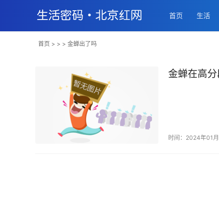
首页
生活
首页
> > > 金蝉出了吗
金蝉在高分
时间：2024年01月