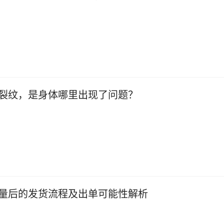
裂纹，是身体哪里出现了问题？
量后的发货流程及出单可能性解析