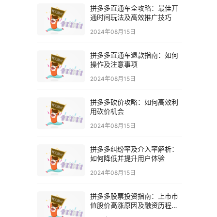
拼多多直通车全攻略：最佳开
通时间玩法及高效推广技巧
2024年08月15日
拼多多直通车退款指南：如何
操作及注意事项
2024年08月15日
拼多多砍价攻略：如何高效利
用砍价机会
2024年08月15日
拼多多纠纷率及介入率解析：
如何降低并提升用户体验
2024年08月15日
拼多多股票投资指南：上市市
值股价高涨原因及融资历程解
析