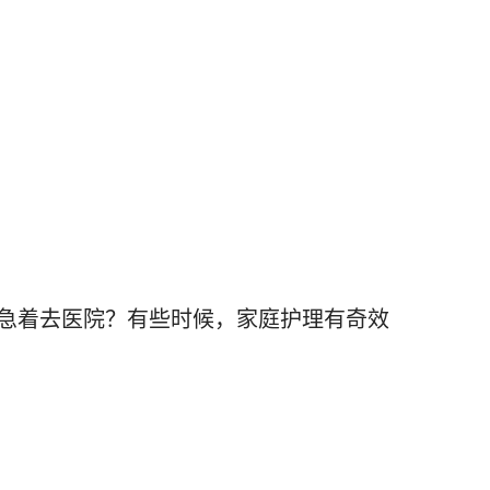
急着去医院？有些时候，家庭护理有奇效