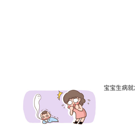
宝宝生病就