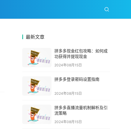
最新文章
拼多多现金红包攻略：如何成
功获得并提现现金
2024年08月15日
拼多多登录密码设置指南
2024年08月15日
拼多多直播流量机制解析及引
流策略
2024年08月15日