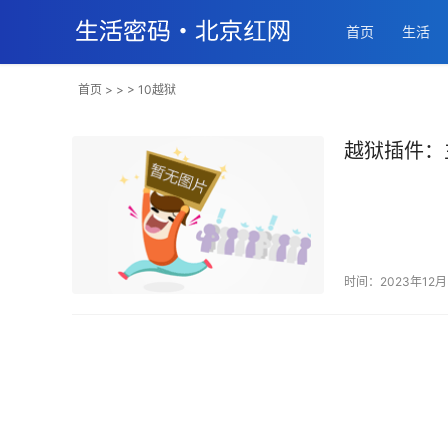
首页
生活
首页
> > > 10越狱
越狱插件：
时间：2023年12月