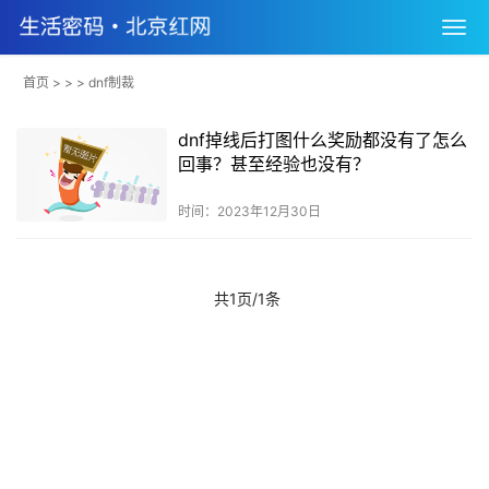
首页
> > > dnf制裁
dnf掉线后打图什么奖励都没有了怎么
回事？甚至经验也没有？
时间：2023年12月30日
共1页/1条