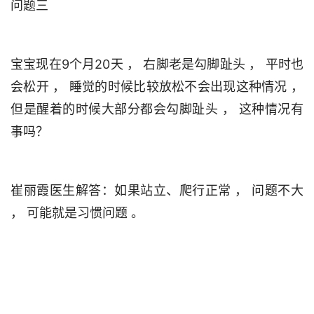
宝宝现在9个月20天 ， 右脚老是勾脚趾头 ， 平时也
会松开 ， 睡觉的时候比较放松不会出现这种情况 ， 
但是醒着的时候大部分都会勾脚趾头 ， 这种情况有
崔丽霞医生解答：如果站立、爬行正常 ， 问题不大 
， 可能就是习惯问题 。 