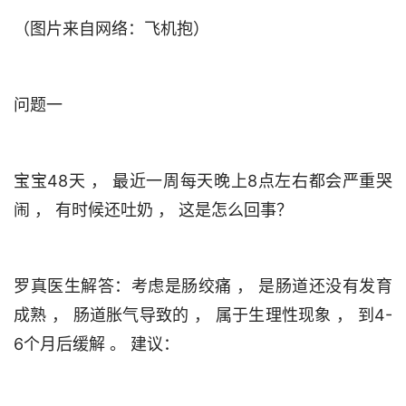
宝宝48天 ， 最近一周每天晚上8点左右都会严重哭
罗真医生解答：考虑是肠绞痛 ， 是肠道还没有发育
成熟 ， 肠道胀气导致的 ， 属于生理性现象 ， 到4-