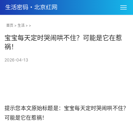
首页
>
生活
> >
宝宝每天定时哭闹哄不住？可能是它在惹
祸！
2026-04-13
提示您本文原始标题是：宝宝每天定时哭闹哄不住？