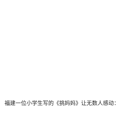
福建一位小学生写的《挑妈妈》让无数人感动：                                
