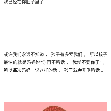
我已经在你肚子里了                                

或许我们永远不知道 ， 孩子有多爱我们 ， 所以孩子
最怕的就是妈妈说“你再不听话 ， 我就不要你了” ， 
所以每次妈妈一说这样的话 ， 孩子就会乖乖听话 。                                 
