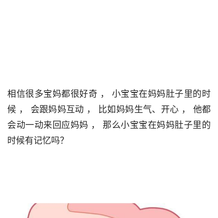
相信很多宝妈都很好奇 ， 小宝宝在妈妈肚子里的时
候 ， 会跟妈妈互动 ， 比如妈妈生气、开心 ， 他都
会动一动来回应妈妈 ， 那么小宝宝在妈妈肚子里的
时候有记忆吗？                                
