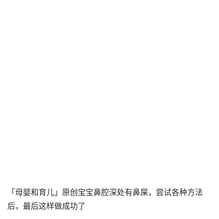
「母婴和育儿」原创宝宝鼻腔深处有鼻屎，尝试各种方法
后，最后这样做成功了