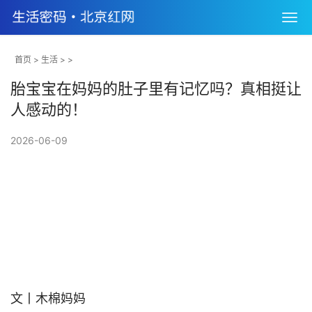
首页
>
生活
> >
胎宝宝在妈妈的肚子里有记忆吗？真相挺让
人感动的！
2026-06-09
文丨木棉妈妈                                
