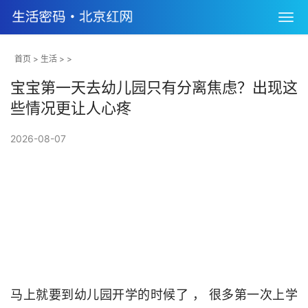
首页
>
生活
> >
宝宝第一天去幼儿园只有分离焦虑？出现这
些情况更让人心疼
2026-08-07
马上就要到幼儿园开学的时候了 ， 很多第一次上学