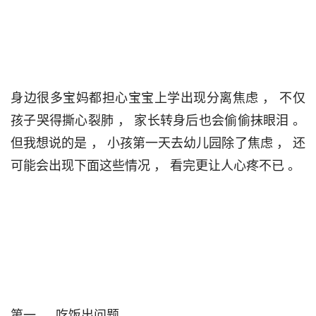
身边很多宝妈都担心宝宝上学出现分离焦虑 ， 不仅
孩子哭得撕心裂肺 ， 家长转身后也会偷偷抹眼泪 。 
但我想说的是 ， 小孩第一天去幼儿园除了焦虑 ， 还
可能会出现下面这些情况 ， 看完更让人心疼不已 。                                 

第一 ， 吃饭出问题                                
