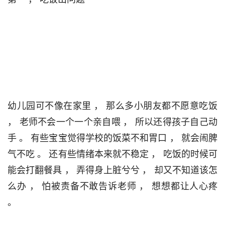
幼儿园可不像在家里 ， 那么多小朋友都不愿意吃饭 
， 老师不会一个一个亲自喂 ， 所以还得孩子自己动
手 。 有些宝宝觉得学校的饭菜不和胃口 ， 就会闹脾
气不吃 。 还有些情绪本来就不稳定 ， 吃饭的时候可
能会打翻餐具 ， 弄得身上脏兮兮 ， 却又不知道该怎
么办 ， 怕被责备不敢告诉老师 ， 想想都让人心疼 
。                                 
