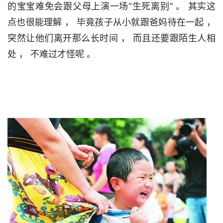
的宝宝难免会跟父母上演一场“生死离别” 。 其实这
点也很能理解 ， 毕竟孩子从小就跟爸妈待在一起 ， 
突然让他们离开那么长时间 ， 而且还要跟陌生人相
处 ， 不难过才怪呢 。                                 
