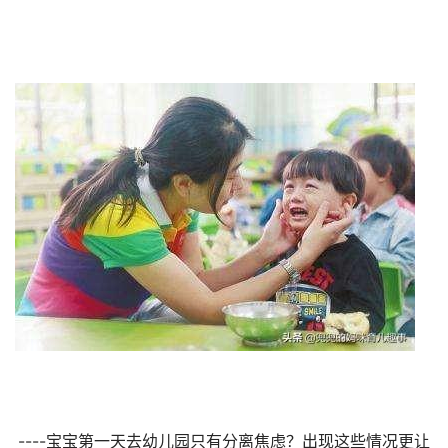
----宝宝第一天去幼儿园只有分离焦虑？出现这些情况更让